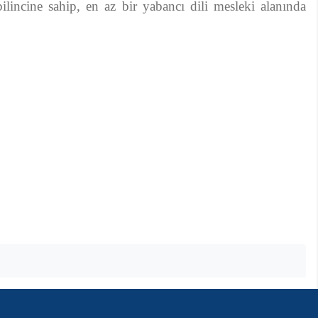
ilincine sahip, en az bir yabancı dili mesleki alanında