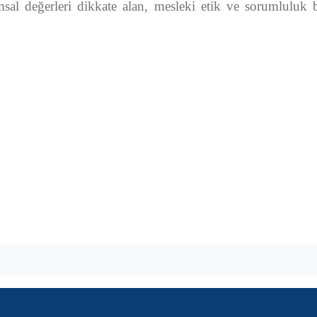
sal değerleri dikkate alan, mesleki etik ve sorumluluk b