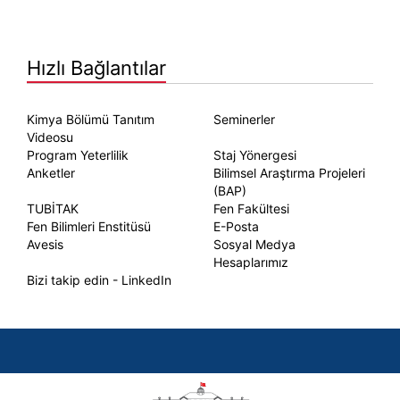
Hızlı Bağlantılar
Kimya Bölümü Tanıtım
Seminerler
Videosu
Program Yeterlilik
Staj Yönergesi
Anketler
Bilimsel Araştırma Projeleri
(BAP)
TUBİTAK
Fen Fakültesi
Fen Bilimleri Enstitüsü
E-Posta
Avesis
Sosyal Medya
Hesaplarımız
Bizi takip edin - LinkedIn