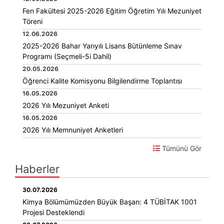
Fen Fakültesi 2025-2026 Eğitim Öğretim Yılı Mezuniyet
Töreni
12.06.2026
2025-2026 Bahar Yarıyılı Lisans Bütünleme Sınav
Programı (Seçmeli-5i Dahil)
20.05.2026
Öğrenci Kalite Komisyonu Bilgilendirme Toplantısı
16.05.2026
2026 Yılı Mezuniyet Anketi
16.05.2026
2026 Yılı Memnuniyet Anketleri
Tümünü Gör
Haberler
30.07.2026
Kimya Bölümümüzden Büyük Başarı: 4 TÜBİTAK 1001
Projesi Desteklendi