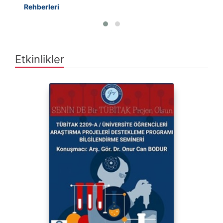
Rehberleri
Etkinlikler