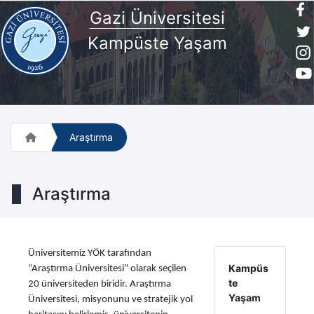
Gazi Üniversitesi
Kampüste Yaşam
Araştırma
Araştırma
Üniversitemiz YÖK tarafından
Kampüs
“Araştırma Üniversitesi” olarak seçilen
te
20 üniversiteden biridir. Araştırma
Yaşam
Üniversitesi, misyonunu ve stratejik yol