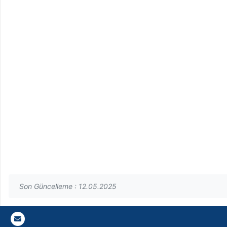
Son Güncelleme : 12.05.2025
Gazi E-Mail